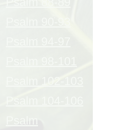
Psalm 88-89
Psalm 90-93
Psalm 94-97
Psalm 98-101
Psalm 102-103
Psalm 104-106
Psalm