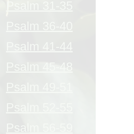
Psalm 31-35
Psalm 36-40
Psalm 41-44
Psalm 45-48
Psalm 49-51
Psalm 52-55
Psalm 56-59